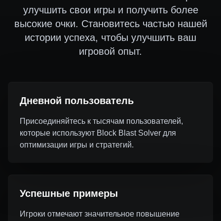
улучшить свои игры и получить более
высокие очки. Становитесь частью нашей
истории успеха, чтобы улучшить ваш
игровой опыт.
Дневной пользователь
Присоединяйтесь к тысячам пользователей,
которые используют Block Blast Solver для
оптимизации игры и стратегий.
Успешные примеры
Игроки отмечают значительное повышение