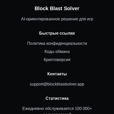
Block Blast Solver
AI-ориентированное решение для игр
Быстрые ссылки
Политика конфиденциальности
Коды обмана
Криптоверсия
Контакты
support@blockblastsolver.app
Статистика
Ежедневно обслуживается 100 000+