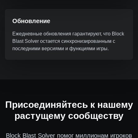
Обновление
Ежедневные обновления гарантируют, что Block
Blast Solver остается синхронизированным с
последними версиями и функциями игры.
Присоединяйтесь к нашему
растущему сообществу
Block Blast Solver помог миллионам игроков