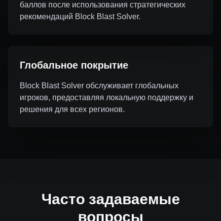
баллов после использования стратегических
рекомендаций Block Blast Solver.
Глобальное покрытие
Block Blast Solver обслуживает глобальных
игроков, предоставляя локальную поддержку и
решения для всех регионов.
Часто задаваемые
вопросы