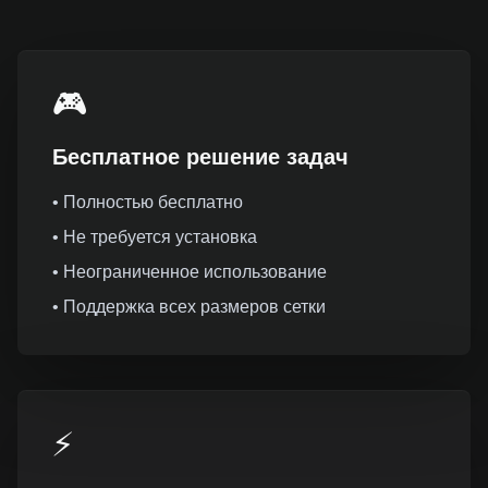
🎮
Бесплатное решение задач
• Полностью бесплатно
• Не требуется установка
• Неограниченное использование
• Поддержка всех размеров сетки
⚡️