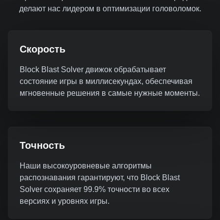
делают нас лидером в оптимизации головоломок.
Скорость
Block Blast Solver движок обрабатывает
состояние игры в миллисекундах, обеспечивая
мгновенные решения в самые нужные моменты.
Точность
Наши высокоуровневые алгоритмы
распознавания гарантируют, что Block Blast
Solver сохраняет 99.9% точности во всех
версиях и уровнях игры.