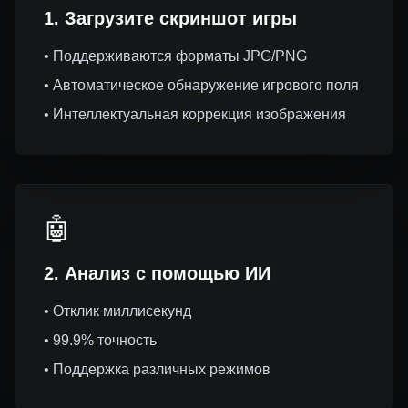
1. Загрузите скриншот игры
• Поддерживаются форматы JPG/PNG
• Автоматическое обнаружение игрового поля
• Интеллектуальная коррекция изображения
🤖
2. Анализ с помощью ИИ
• Отклик миллисекунд
• 99.9% точность
• Поддержка различных режимов