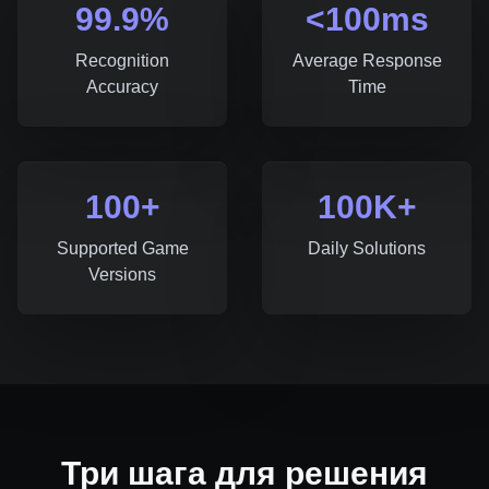
99.9%
<100ms
Recognition
Average Response
Accuracy
Time
100+
100K+
Supported Game
Daily Solutions
Versions
Три шага для решения