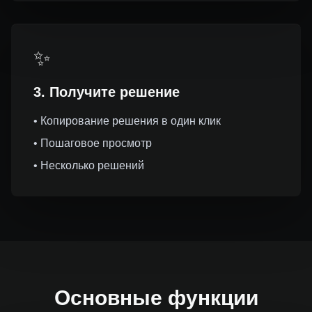
✨
3. Получите решение
• Копирование решения в один клик
• Пошаговое просмотр
• Несколько решений
Основные функции