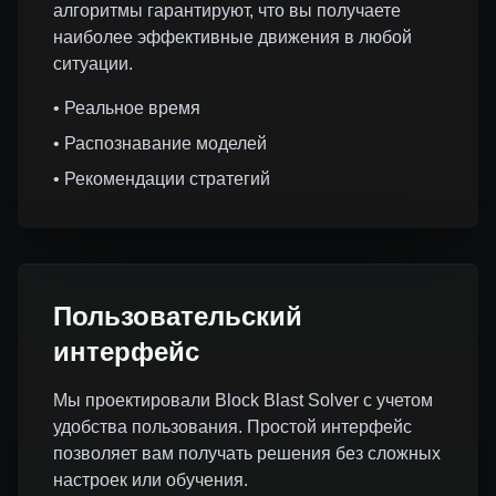
алгоритмы гарантируют, что вы получаете
наиболее эффективные движения в любой
ситуации.
• Реальное время
• Распознавание моделей
• Рекомендации стратегий
Пользовательский
интерфейс
Мы проектировали Block Blast Solver с учетом
удобства пользования. Простой интерфейс
позволяет вам получать решения без сложных
настроек или обучения.