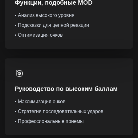
Функции, подобные MOD
• Анализ высокого уровня
• Подсказки для цепной реакции
• Оптимизация очков
🎯
Руководство по высоким баллам
• Максимизация очков
• Стратегия последовательных ударов
• Профессиональные приемы