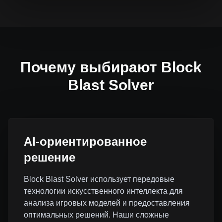
Почему выбирают Block
Blast Solver
AI-ориентированное
решение
Block Blast Solver использует передовые
технологии искусственного интеллекта для
анализа игровых моделей и предоставления
оптимальных решений. Наши сложные