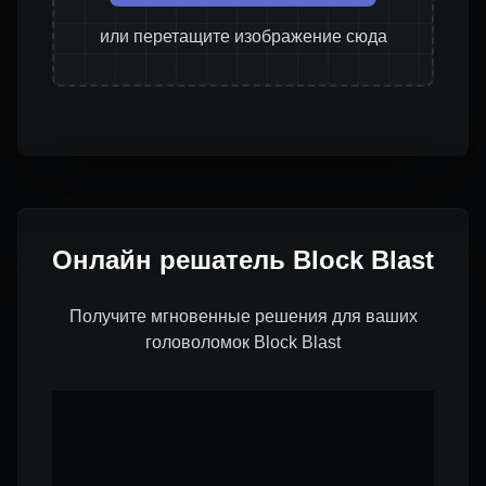
или перетащите изображение сюда
Онлайн решатель Block Blast
Получите мгновенные решения для ваших
головоломок Block Blast